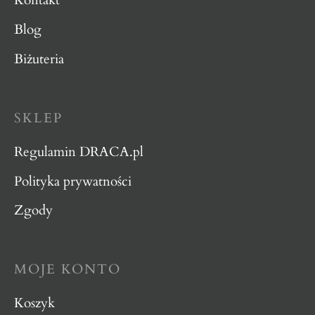
Kontakt
Blog
Biżuteria
SKLEP
Regulamin DRACA.pl
Polityka prywatności
Zgody
MOJE KONTO
Koszyk