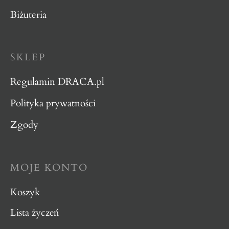
Biżuteria
SKLEP
Regulamin DRACA.pl
Polityka prywatności
Zgody
MOJE KONTO
Koszyk
Lista życzeń