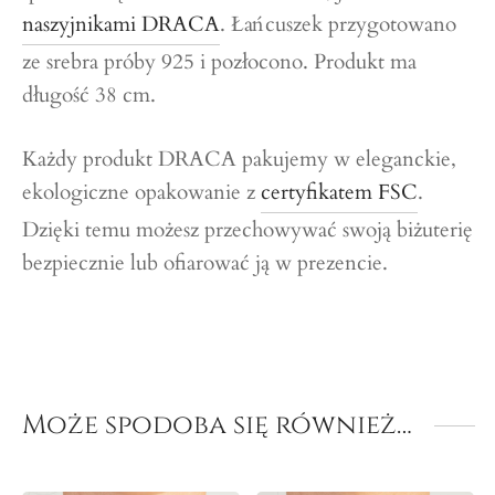
naszyjnikami DRACA
. Łańcuszek przygotowano
ze srebra próby 925 i pozłocono. Produkt ma
długość 38 cm.
Każdy produkt DRACA pakujemy w eleganckie,
ekologiczne opakowanie z
certyfikatem FSC
.
Dzięki temu możesz przechowywać swoją biżuterię
bezpiecznie lub ofiarować ją w prezencie.
Może spodoba się również…