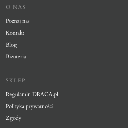
O NAS
Poznaj nas
Kontakt
Blog
Biżuteria
SKLEP
Regulamin DRACA.pl
Polityka prywatności
Zgody