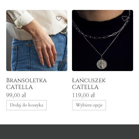
Bransoletka
Łańcuszek
CATELLA
CATELLA
99,00
zł
119,00
zł
Dodaj do koszyka
Wybierz opcje